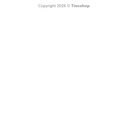
Copyright 2026 ©
Tisoshop